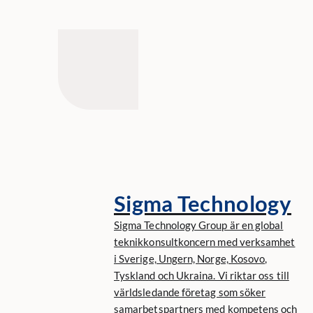
Sigma Technology
Sigma Technology Group är en global
teknikkonsultkoncern med verksamhet
i Sverige, Ungern, Norge, Kosovo,
Tyskland och Ukraina. Vi riktar oss till
världsledande företag som söker
samarbetspartners med kompetens och