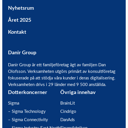
Nyhetsrum
Året 2025
Kontakt
Danir Group
Danir Group är ett familjeföretag ägt av familjen Dan
Olofsson. Verksamheten utgörs primärt av konsultföretag
fokuserade på att stödja våra kunder i deras digitalisering.
Verksamheten drivs i 29 länder med 9 500 anställda.
Dotterkoncerner
Övriga innehav
Sigma
BrainLit
– Sigma Technology
Cindrigo
– Sigma Connectivity
DanAds