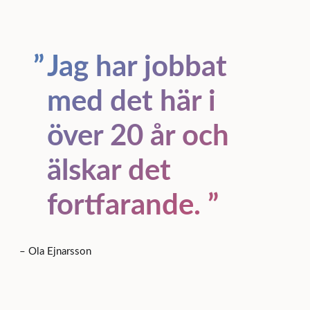
Jag har jobbat
med det här i
över 20 år och
älskar det
fortfarande.
– Ola Ejnarsson