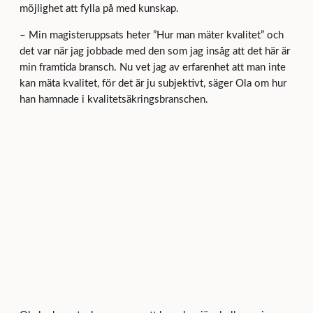
möjlighet att fylla på med kunskap.
– Min magisteruppsats heter ”Hur man mäter kvalitet” och
det var när jag jobbade med den som jag insåg att det här är
min framtida bransch. Nu vet jag av erfarenhet att man inte
kan mäta kvalitet, för det är ju subjektivt, säger Ola om hur
han hamnade i kvalitetsäkringsbranschen.