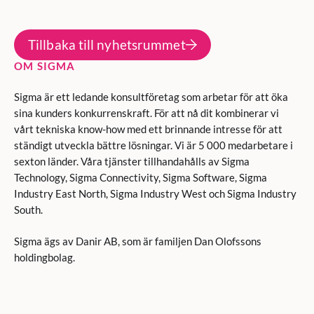
Tillbaka till nyhetsrummet
OM SIGMA
Sigma är ett ledande konsultföretag som arbetar för att öka
sina kunders konkurrenskraft. För att nå dit kombinerar vi
vårt tekniska know-how med ett brinnande intresse för att
ständigt utveckla bättre lösningar. Vi är 5 000 medarbetare i
sexton länder. Våra tjänster tillhandahålls av Sigma
Technology, Sigma Connectivity, Sigma Software, Sigma
Industry East North, Sigma Industry West och Sigma Industry
South.
Sigma ägs av Danir AB, som är familjen Dan Olofssons
holdingbolag.