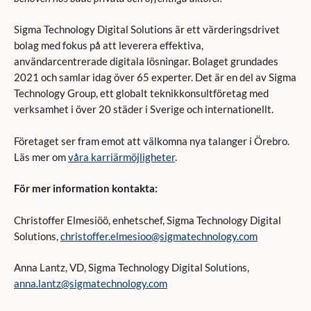
Sigma Technology Digital Solutions är ett värderingsdrivet
bolag med fokus på att leverera effektiva,
användarcentrerade digitala lösningar. Bolaget grundades
2021 och samlar idag över 65 experter. Det är en del av Sigma
Technology Group, ett globalt teknikkonsultföretag med
verksamhet i över 20 städer i Sverige och internationellt.
Företaget ser fram emot att välkomna nya talanger i Örebro.
Läs mer om
våra karriärmöjligheter
.
För mer information kontakta:
Christoffer Elmesiöö, enhetschef, Sigma Technology Digital
Solutions,
christoffer.elmesioo@sigmatechnology.com
Anna Lantz, VD, Sigma Technology Digital Solutions,
anna.lantz@sigmatechnology.com