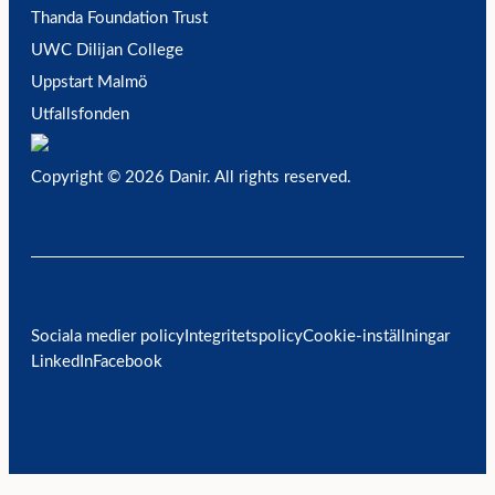
Thanda Foundation Trust
UWC Dilijan College
Uppstart Malmö
Utfallsfonden
Copyright © 2026 Danir
. All rights reserved.
Sociala medier policy
Integritetspolicy
Cookie-inställningar
LinkedIn
Facebook