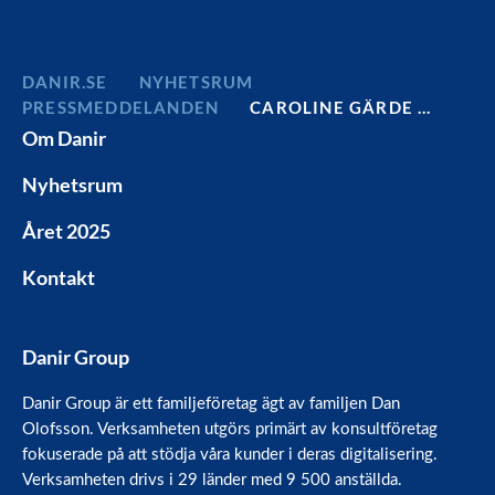
DANIR
NYHETSRUM
PRESSMEDDELANDEN
CAROLINE GÄRDE …
Om Danir
Nyhetsrum
Året 2025
Kontakt
Danir Group
Danir Group är ett familjeföretag ägt av familjen Dan
Olofsson. Verksamheten utgörs primärt av konsultföretag
fokuserade på att stödja våra kunder i deras digitalisering.
Verksamheten drivs i 29 länder med 9 500 anställda.