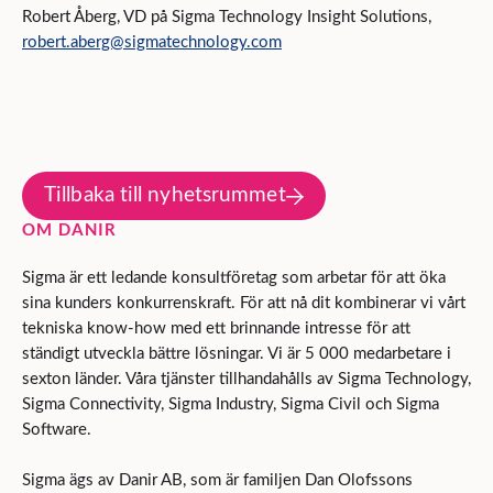
Robert Åberg, VD på Sigma Technology Insight Solutions,
robert.aberg@sigmatechnology.com
Tillbaka till nyhetsrummet
OM DANIR
Sigma är ett ledande konsultföretag som arbetar för att öka
sina kunders konkurrenskraft. För att nå dit kombinerar vi vårt
tekniska know-how med ett brinnande intresse för att
ständigt utveckla bättre lösningar. Vi är 5 000 medarbetare i
sexton länder. Våra tjänster tillhandahålls av Sigma Technology,
Sigma Connectivity, Sigma Industry, Sigma Civil och Sigma
Software.
Sigma ägs av Danir AB, som är familjen Dan Olofssons