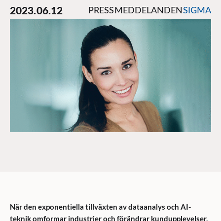
2023.06.12
PRESSMEDDELANDEN
SIGMA
När den exponentiella tillväxten av dataanalys och AI-
teknik omformar industrier och förändrar kundupplevelser,