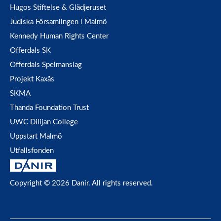
Hugos Stiftelse & Glädjeruset
Judiska Församlingen i Malmö
Kennedy Human Rights Center
Offerdals SK
Offerdals Spelmanslag
Projekt Kaxås
SKMA
Thanda Foundation Trust
UWC Dilijan College
Uppstart Malmö
Utfallsfonden
Copyright © 2026 Danir
. All rights reserved.