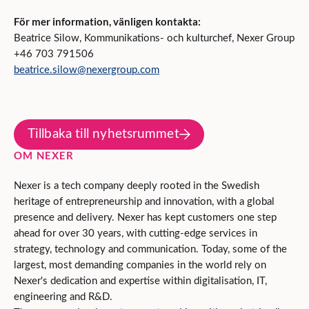
För mer information
, vänligen kontakta:
Beatrice Silow, Kommunikations- och kulturchef, Nexer Group
+46 703 791506
beatrice.silow@nexergroup.com
Tillbaka till nyhetsrummet
OM NEXER
Nexer is a tech company deeply rooted in the Swedish
heritage of entrepreneurship and innovation, with a global
presence and delivery. Nexer has kept customers one step
ahead for over 30 years, with cutting-edge services in
strategy, technology and communication. Today, some of the
largest, most demanding companies in the world rely on
Nexer's dedication and expertise within digitalisation, IT,
engineering and R&D.