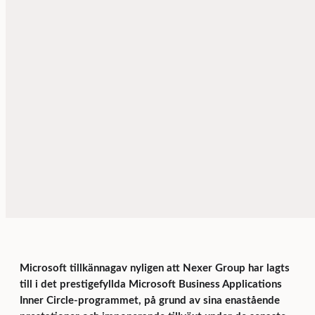
Microsoft tillkännagav nyligen att Nexer Group har lagts
till i det prestigefyllda Microsoft Business Applications
Inner Circle-programmet, på grund av sina enastående