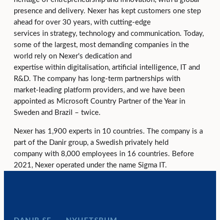
presence and delivery. Nexer has kept customers one step
ahead for over 30 years, with cutting-edge
services in strategy, technology and communication. Today,
some of the largest, most demanding companies in the
world rely on Nexer's dedication and
expertise within digitalisation, artificial intelligence, IT and
R&D. The company has long-term partnerships with
market-leading platform providers, and we have been
appointed as Microsoft Country Partner of the Year in
Sweden and Brazil – twice.
Nexer has 1,900 experts in 10 countries. The company is a
part of the Danir group, a Swedish privately held
company with 8,000 employees in 16 countries. Before
2021, Nexer operated under the name Sigma IT.