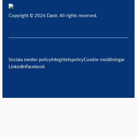
Copyright © 2026 Danir
. All rights reserved.
Sociala medier policy
Integritetspolicy
Cookie-inställningar
LinkedIn
Facebook