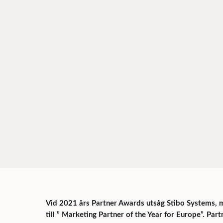
Vid 2021 års Partner Awards utsåg Stibo Systems
till ” Marketing Partner of the Year for Europe”. Par