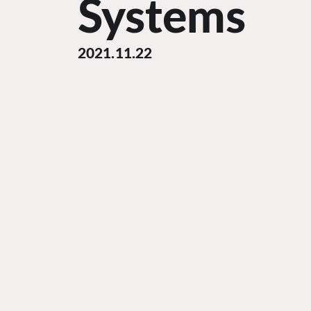
Systems
2021.11.22