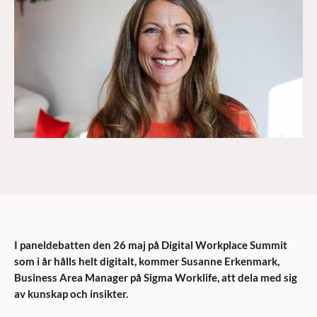
I paneldebatten den 26 maj på Digital Workplace Summit
som i år hålls helt digitalt, kommer Susanne Erkenmark,
Business Area Manager på Sigma Worklife, att dela med sig
av kunskap och insikter.