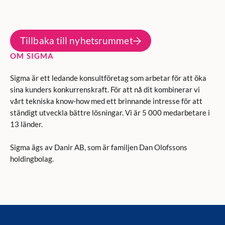
Tillbaka till nyhetsrummet
OM SIGMA
Sigma är ett ledande konsultföretag som arbetar för att öka
sina kunders konkurrenskraft. För att nå dit kombinerar vi
vårt tekniska know-how med ett brinnande intresse för att
ständigt utveckla bättre lösningar. Vi är 5 000 medarbetare i
13 länder.
Sigma ägs av Danir AB, som är familjen Dan Olofssons
holdingbolag.