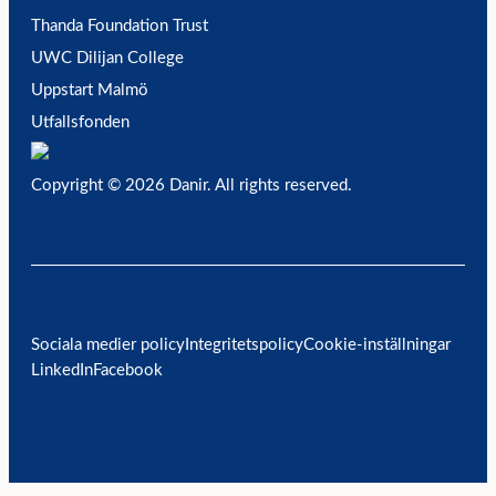
Thanda Foundation Trust
UWC Dilijan College
Uppstart Malmö
Utfallsfonden
Copyright © 2026 Danir
. All rights reserved.
Sociala medier policy
Integritetspolicy
Cookie-inställningar
LinkedIn
Facebook