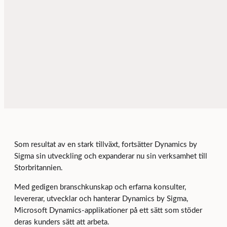
Som resultat av en stark tillväxt, fortsätter Dynamics by
Sigma sin utveckling och expanderar nu sin verksamhet till
Storbritannien.
Med gedigen branschkunskap och erfarna konsulter,
levererar, utvecklar och hanterar Dynamics by Sigma,
Microsoft Dynamics-applikationer på ett sätt som stöder
deras kunders sätt att arbeta.