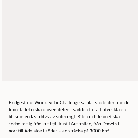
Bridgestone World Solar Challenge samlar studenter från de
främsta tekniska universiteten i världen för att utveckla en
bil som endast drivs av solenergi. Bilen och teamet ska
sedan ta sig från kust till kust i Australien, från Darwin i
norr till Adelaide i söder – en sträcka på 3000 km!