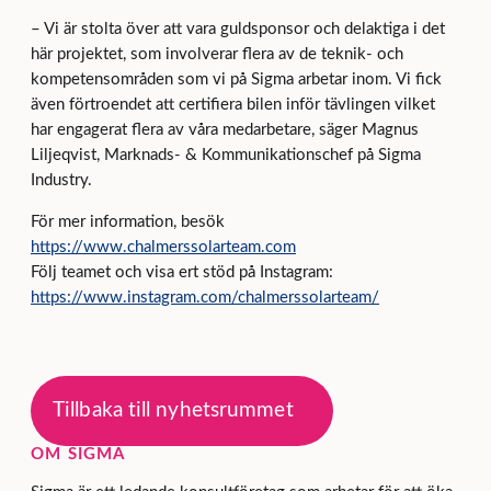
– Vi är stolta över att vara guldsponsor och delaktiga i det
här projektet, som involverar flera av de teknik- och
kompetensområden som vi på Sigma arbetar inom. Vi fick
även förtroendet att certifiera bilen inför tävlingen vilket
har engagerat flera av våra medarbetare, säger Magnus
Liljeqvist, Marknads- & Kommunikationschef på Sigma
Industry.
För mer information, besök
https://www.chalmerssolarteam.com
Följ teamet och visa ert stöd på Instagram:
https://www.instagram.com/chalmerssolarteam/
Tillbaka till nyhetsrummet
OM SIGMA