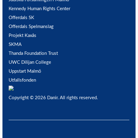
Kennedy Human Rights Center
Offerdals SK
Offerdals Spelmanslag
Projekt Kaxås
SKMA
Thanda Foundation Trust
UWC Dilijan College
Uppstart Malmö
Utfallsfonden
Copyright © 2026 Danir
. All rights reserved.