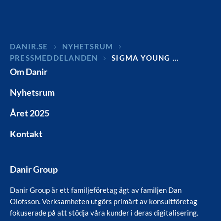
DANIR
NYHETSRUM
PRESSMEDDELANDEN
SIGMA YOUNG …
Om Danir
Nyhetsrum
Året 2025
Kontakt
Danir Group
Danir Group är ett familjeföretag ägt av familjen Dan
Olofsson. Verksamheten utgörs primärt av konsultföretag
fokuserade på att stödja våra kunder i deras digitalisering.