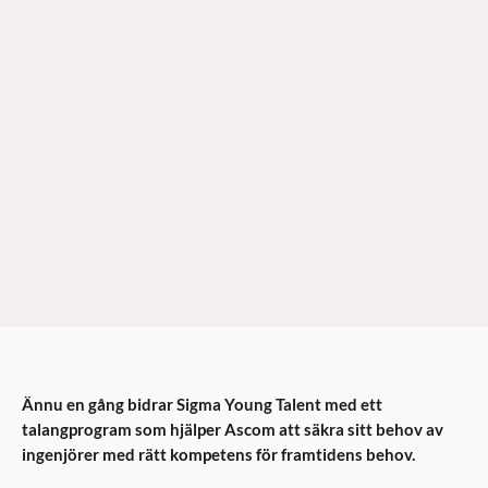
Ännu en gång bidrar Sigma Young Talent med ett
talangprogram som hjälper Ascom att säkra sitt behov av
ingenjörer med rätt kompetens för framtidens behov.