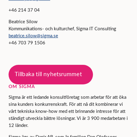
+46 214 37 04
Beatrice Silow
Kommunikations- och kulturchef, Sigma IT Consulting
beatrice.silow@sigma.se
+46 703 79 1506
Tillbaka till nyhetsrummet
OM SIGMA
Sigma är ett ledande konsultföretag som arbetar för att öka
sina kunders konkurrenskraft. För att nå dit kombinerar vi
vårt tekniska know-how med ett brinnande intresse för att
ständigt utveckla bättre lösningar. Vi är 3 900 medarbetare i
12 länder.