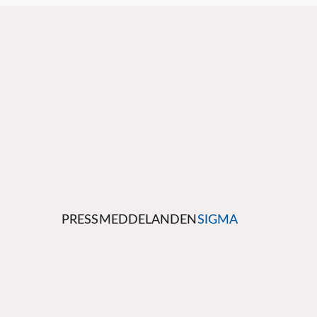
PRESSMEDDELANDEN
SIGMA