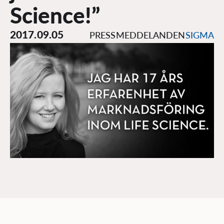
Science!”
2017.09.05
PRESSMEDDELANDEN
SIGMA