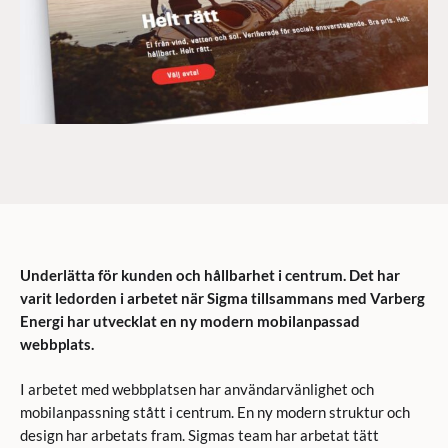
Underlätta för kunden och hållbarhet i centrum. Det har
varit ledorden i arbetet när Sigma tillsammans med Varberg
Energi har utvecklat en ny modern mobilanpassad
webbplats.
I arbetet med webbplatsen har användarvänlighet och
mobilanpassning stått i centrum. En ny modern struktur och
design har arbetats fram. Sigmas team har arbetat tätt