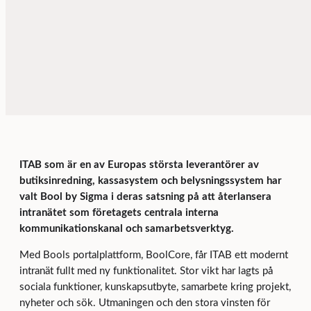
ITAB som är en av Europas största leverantörer av
butiksinredning, kassasystem och belysningssystem har
valt Bool by Sigma i deras satsning på att återlansera
intranätet som företagets centrala interna
kommunikationskanal och samarbetsverktyg.
Med Bools portalplattform, BoolCore, får ITAB ett modernt
intranät fullt med ny funktionalitet. Stor vikt har lagts på
sociala funktioner, kunskapsutbyte, samarbete kring projekt,
nyheter och sök. Utmaningen och den stora vinsten för