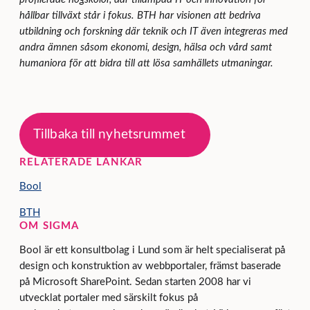
hållbar tillväxt står i fokus.
BTH har visionen att bedriva
utbildning och forskning där teknik och IT även integreras med
andra ämnen såsom ekonomi, design, hälsa och vård samt
humaniora för att bidra till att lösa samhällets utmaningar.
Tillbaka till nyhetsrummet
RELATERADE LÄNKAR
Bool
BTH
OM SIGMA
Bool är ett konsultbolag i Lund som är helt specialiserat på
design och konstruktion av webbportaler, främst baserade
på Microsoft SharePoint. Sedan starten 2008 har vi
utvecklat portaler med särskilt fokus på