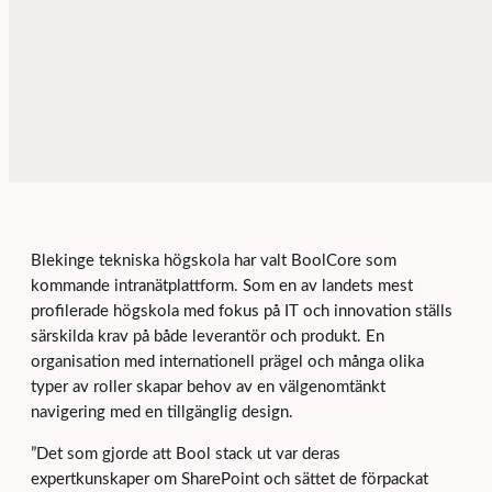
Blekinge tekniska högskola har valt BoolCore som
kommande intranätplattform. Som en av landets mest
profilerade högskola med fokus på IT och innovation ställs
särskilda krav på både leverantör och produkt. En
organisation med internationell prägel och många olika
typer av roller skapar behov av en välgenomtänkt
navigering med en tillgänglig design.
”Det som gjorde att Bool stack ut var deras
expertkunskaper om SharePoint och sättet de förpackat