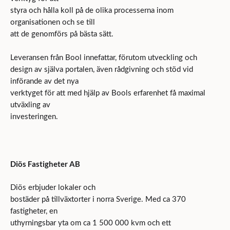
styra och hålla koll på de olika processerna inom
organisationen och se till
att de genomförs på bästa sätt.
Leveransen från Bool innefattar, förutom utveckling och
design av själva portalen, även rådgivning och stöd vid
införande av det nya
verktyget för att med hjälp av Bools erfarenhet få maximal
utväxling av
investeringen.
Diös Fastigheter AB
Diös erbjuder lokaler och
bostäder på tillväxtorter i norra Sverige. Med ca 370
fastigheter, en
uthyrningsbar yta om ca 1 500 000 kvm och ett