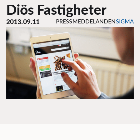
Diös Fastigheter
2013.09.11
PRESSMEDDELANDEN
SIGMA