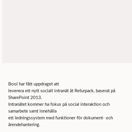
Bool har fått uppdraget att
leverera ett nytt socialt intranät åt Returpack, baserat på
SharePoint 2013.
Intranätet kommer ha fokus på social interaktion och
samarbete samt innehålla
ett ledningssystem med funktioner för dokument- och
ärendehantering.