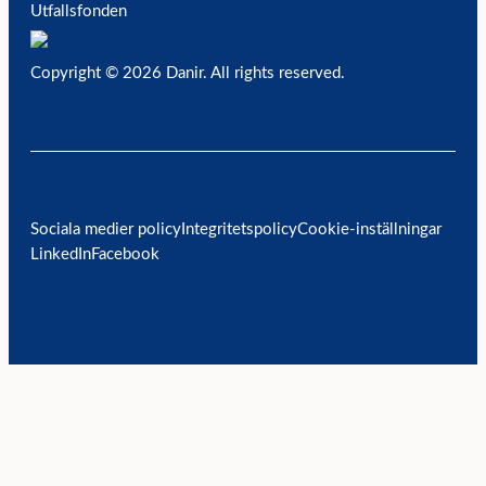
Utfallsfonden
Copyright © 2026 Danir
. All rights reserved.
Sociala medier policy
Integritetspolicy
Cookie-inställningar
LinkedIn
Facebook