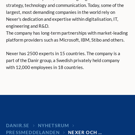
strategy, technology and communication. Today, some of the
largest, most demanding companies in the world rely on
Nexer's dedication and expertise within digitalisation, IT,
engineering and R&D.
The company has long-term partnerships with market-leading
platform providers such as Microsoft, IBM, Stibo and others.
Nexer has 2500 experts in 15 countries. The company is a
part of the Danir group, a Swedish privately held company
with 12,000 employees in 18 countries.
DANIR
NYHETSRUM
PRESSMEDDELANDEN
NEXER OCH …