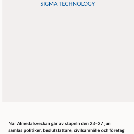
SIGMA TECHNOLOGY
När Almedalsveckan går av stapeln den 23–27 juni
samlas politiker, beslutsfattare, civilsamhälle och företag