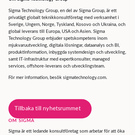
Sigma Technology Group, en del av Sigma Group, är ett
privatägt globalt teknikkonsultföretag med verksamhet i
Sverige, Ungern, Norge, Tyskland, Kosovo och Ukraina, och
global leverans till Europa, USA och Asien. Sigma
Technology Group erbjuder spetskompetens inom
mjukvaruutveckling, digitala lösningar, dataanalys och BI,
produktinformation, inbyggda systemdesign och utveckling,
samt IT-infrastruktur med expertkonsulter, managed
services, offshore-leverans och utvecklingsteam.
För mer information, besök sigmatechnology.com.
Tillbaka till nyhetsrummet
OM SIGMA
Sigma är ett ledande konsultföretag som arbetar för att öka