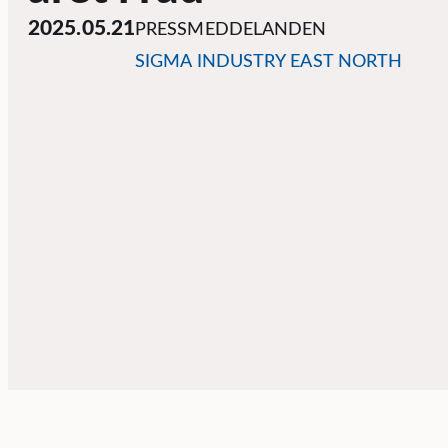
2025.05.21
PRESSMEDDELANDEN
SIGMA INDUSTRY EAST NORTH