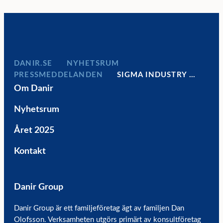
DANIR
NYHETSRUM
PRESSMEDDELANDEN
SIGMA INDUSTRY …
Om Danir
Nyhetsrum
Året 2025
Kontakt
Danir Group
Danir Group är ett familjeföretag ägt av familjen Dan
Olofsson. Verksamheten utgörs primärt av konsultföretag