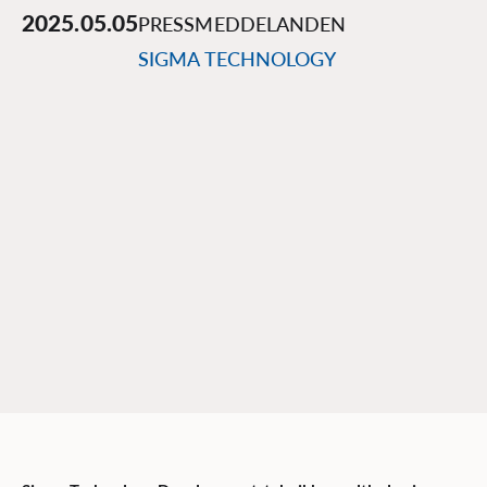
2025.05.05
PRESSMEDDELANDEN
SIGMA TECHNOLOGY