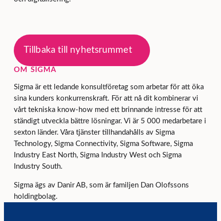
Tillbaka till nyhetsrummet
OM SIGMA
Sigma är ett ledande konsultföretag som arbetar för att öka
sina kunders konkurrenskraft. För att nå dit kombinerar vi
vårt tekniska know-how med ett brinnande intresse för att
ständigt utveckla bättre lösningar. Vi är 5 000 medarbetare i
sexton länder. Våra tjänster tillhandahålls av Sigma
Technology, Sigma Connectivity, Sigma Software, Sigma
Industry East North, Sigma Industry West och Sigma
Industry South.
Sigma ägs av Danir AB, som är familjen Dan Olofssons
holdingbolag.