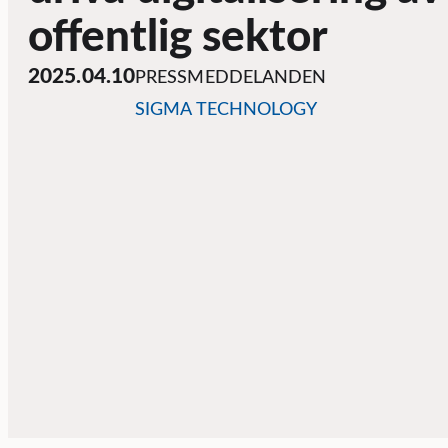
offentlig sektor
2025.04.10
PRESSMEDDELANDEN
SIGMA TECHNOLOGY