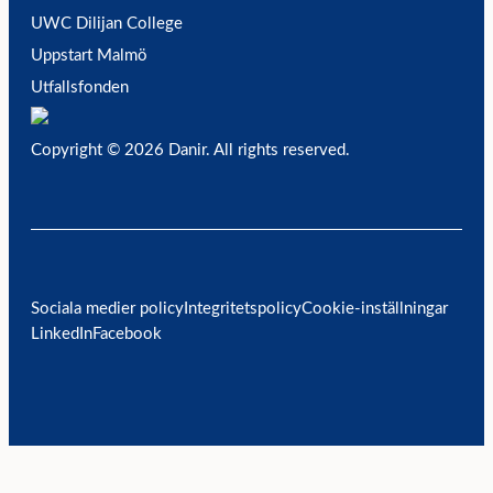
UWC Dilijan College
Uppstart Malmö
Utfallsfonden
Copyright © 2026 Danir
. All rights reserved.
Sociala medier policy
Integritetspolicy
Cookie-inställningar
LinkedIn
Facebook