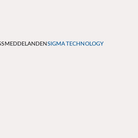
SSMEDDELANDEN
SIGMA TECHNOLOGY