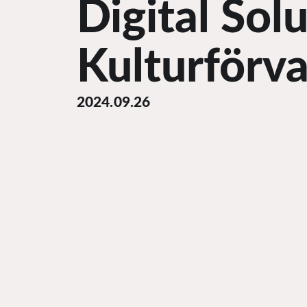
Digital Sol
Kulturförva
2024.09.26