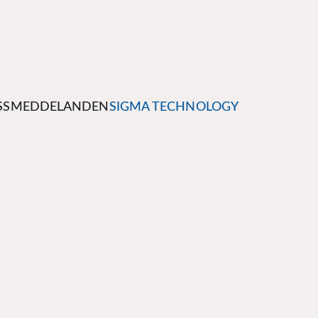
SSMEDDELANDEN
SIGMA TECHNOLOGY