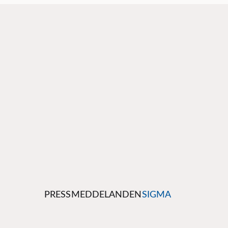
PRESSMEDDELANDEN
SIGMA