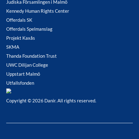
Judiska Församlingen i Malmö
Kennedy Human Rights Center
Offerdals SK
Offerdals Spelmanslag
Projekt Kaxås
SKMA
Thanda Foundation Trust
UWC Dilijan College
Uppstart Malmö
Utfallsfonden
Copyright © 2026 Danir
. All rights reserved.