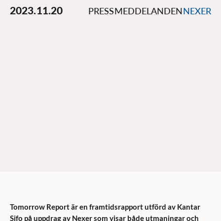
2023.11.20
PRESSMEDDELANDEN
NEXER
Tomorrow Report är en framtidsrapport utförd av Kantar
Sifo på uppdrag av Nexer som visar både utmaningar och