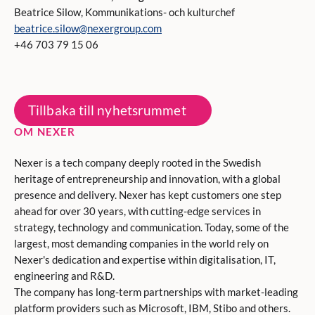
Beatrice Silow, Kommunikations- och kulturchef
beatrice.silow@nexergroup.com
+46 703 79 15 06
Tillbaka till nyhetsrummet
OM NEXER
Nexer is a tech company deeply rooted in the Swedish
heritage of entrepreneurship and innovation, with a global
presence and delivery. Nexer has kept customers one step
ahead for over 30 years, with cutting-edge services in
strategy, technology and communication. Today, some of the
largest, most demanding companies in the world rely on
Nexer's dedication and expertise within digitalisation, IT,
engineering and R&D.
The company has long-term partnerships with market-leading
platform providers such as Microsoft, IBM, Stibo and others.