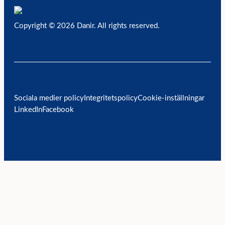
Copyright © 2026 Danir
. All rights reserved.
Sociala medier policy
Integritetspolicy
Cookie-inställningar
LinkedIn
Facebook