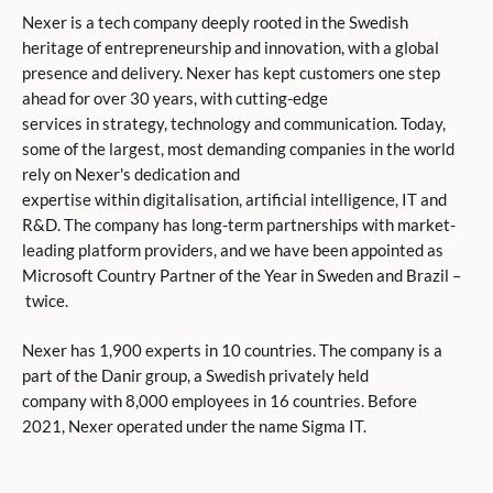
Nexer is a tech company deeply rooted in the Swedish
heritage of entrepreneurship and innovation, with a global
presence and delivery. Nexer has kept customers one step
ahead for over 30 years, with cutting-edge
services in strategy, technology and communication. Today,
some of the largest, most demanding companies in the world
rely on Nexer's dedication and
expertise within digitalisation, artificial intelligence, IT and
R&D. The company has long-term partnerships with market-
leading platform providers, and we have been appointed as
Microsoft Country Partner of the Year in Sweden and Brazil –
twice.
Nexer has 1,900 experts in 10 countries. The company is a
part of the Danir group, a Swedish privately held
company with 8,000 employees in 16 countries. Before
2021, Nexer operated under the name Sigma IT.