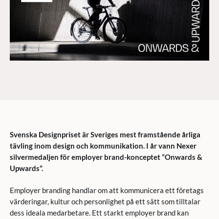
Svenska Designpriset är Sveriges mest framstående årliga
tävling inom design och kommunikation. I år vann Nexer
silvermedaljen för
employer brand-
konceptet ”Onwards &
Upwards”.
Employer branding handlar om att kommunicera ett företags
värderingar, kultur och personlighet på ett sätt som tilltalar
dess ideala medarbetare. Ett starkt employer brand kan