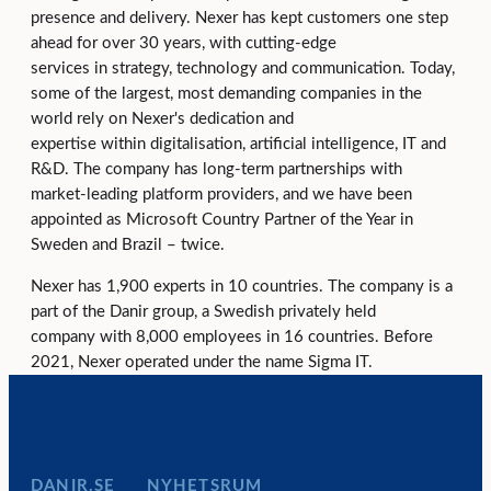
presence and delivery. Nexer has kept customers one step
ahead for over 30 years, with cutting-edge
services in strategy, technology and communication. Today,
some of the largest, most demanding companies in the
world rely on Nexer's dedication and
expertise within digitalisation, artificial intelligence, IT and
R&D. The company has long-term partnerships with
market-leading platform providers, and we have been
appointed as Microsoft Country Partner of the Year in
Sweden and Brazil – twice.
Nexer has 1,900 experts in 10 countries. The company is a
part of the Danir group, a Swedish privately held
company with 8,000 employees in 16 countries. Before
2021, Nexer operated under the name Sigma IT.
DANIR
NYHETSRUM