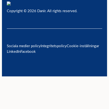
Copyright © 2026 Danir
. All rights reserved.
Sociala medier policy
Integritetspolicy
Cookie-inställningar
LinkedIn
Facebook