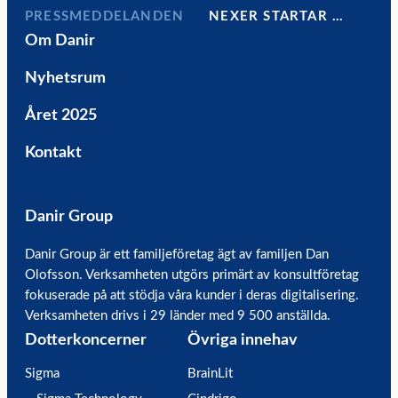
PRESSMEDDELANDEN
NEXER STARTAR …
Om Danir
Nyhetsrum
Året 2025
Kontakt
Danir Group
Danir Group är ett familjeföretag ägt av familjen Dan
Olofsson. Verksamheten utgörs primärt av konsultföretag
fokuserade på att stödja våra kunder i deras digitalisering.
Verksamheten drivs i 29 länder med 9 500 anställda.
Dotterkoncerner
Övriga innehav
Sigma
BrainLit