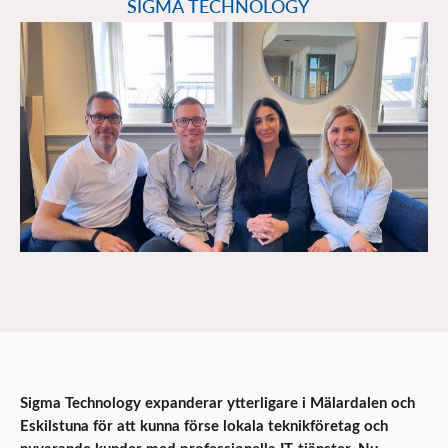
SIGMA TECHNOLOGY
Sigma
Technology expanderar ytterligare i Mälardalen och
Eskilstuna för att kunna förse lokala teknikföretag och