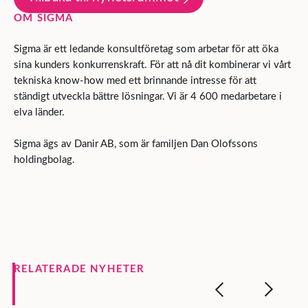
OM SIGMA
Sigma är ett ledande konsultföretag som arbetar för att öka
sina kunders konkurrenskraft. För att nå dit kombinerar vi vårt
tekniska know-how med ett brinnande intresse för att
ständigt utveckla bättre lösningar. Vi är 4 600 medarbetare i
elva länder.
Sigma ägs av Danir AB, som är familjen Dan Olofssons
holdingbolag.
RELATERADE NYHETER