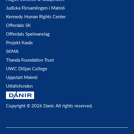
Judiska Församlingen i Malmö
Kennedy Human Rights Center
Offerdals SK
Offerdals Spelmanslag
Projekt Kaxås
SKMA
Thanda Foundation Trust
UWC Dilijan College
Uppstart Malmö
Utfallsfonden
Copyright © 2026 Danir
. All rights reserved.