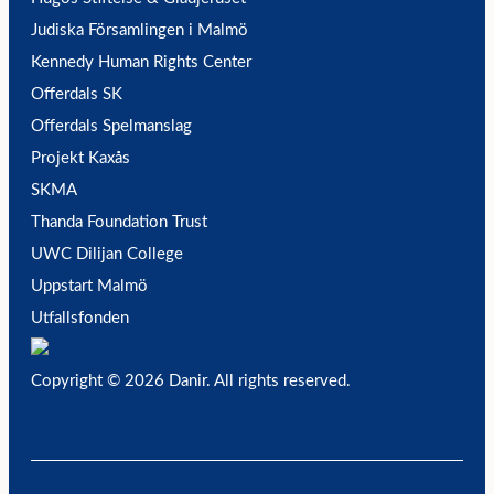
Judiska Församlingen i Malmö
Kennedy Human Rights Center
Offerdals SK
Offerdals Spelmanslag
Projekt Kaxås
SKMA
Thanda Foundation Trust
UWC Dilijan College
Uppstart Malmö
Utfallsfonden
Copyright © 2026 Danir
. All rights reserved.