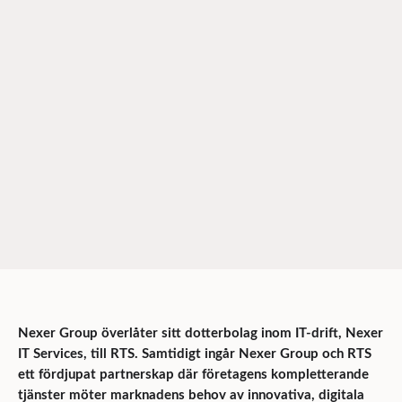
Nexer Group överlåter sitt dotterbolag inom IT-drift, Nexer
IT Services, till RTS. Samtidigt ingår Nexer Group och RTS
ett fördjupat partnerskap där företagens kompletterande
tjänster möter marknadens behov av innovativa, digitala