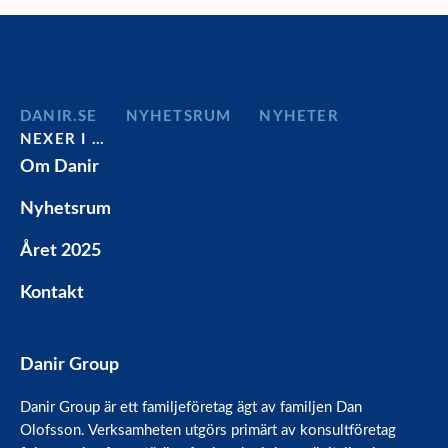
DANIR
NYHETSRUM
NYHETER
NEXER I …
Om Danir
Nyhetsrum
Året 2025
Kontakt
Danir Group
Danir Group är ett familjeföretag ägt av familjen Dan
Olofsson. Verksamheten utgörs primärt av konsultföretag