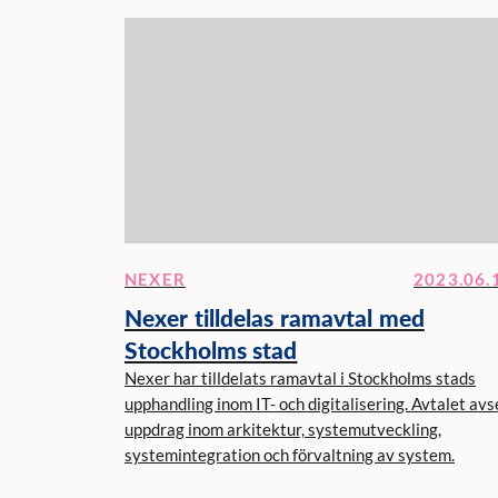
NEXER
2023.06.
Nexer tilldelas ramavtal med
Stockholms stad
Nexer har tilldelats ramavtal i Stockholms stads
upphandling inom IT- och digitalisering. Avtalet avs
uppdrag inom arkitektur, systemutveckling,
systemintegration och förvaltning av system.