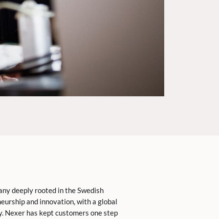
any deeply rooted in the Swedish
eurship and innovation, with a global
y. Nexer has kept customers one step