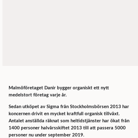
Malmöföretaget Danir bygger organiskt ett nytt
medelstort företag varje år.
Sedan utköpet av Sigma från Stockholmsbörsen 2013 har
koncernen drivit en mycket kraftfull organisk tillväxt.
Antalet anställda räknat som heltidstjänster har ökat från
1400 personer halvårsskiftet 2013 till att passera 5000
personer nu under september 2019.