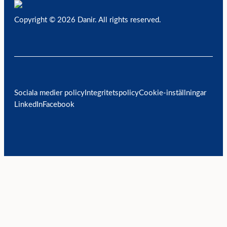
Copyright © 2026 Danir
. All rights reserved.
Sociala medier policy
Integritetspolicy
Cookie-inställningar
LinkedIn
Facebook