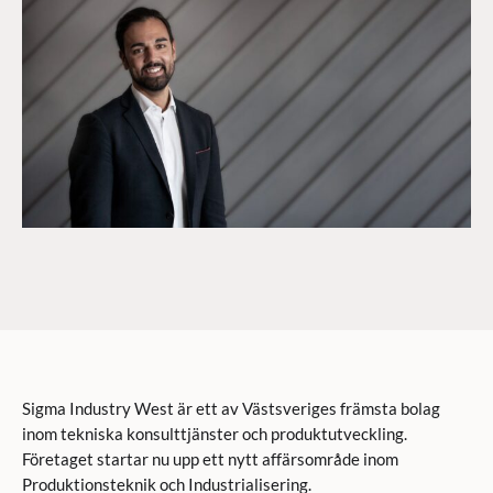
Sigma Industry West är ett av Västsveriges främsta bolag
inom tekniska konsulttjänster och produktutveckling.
Företaget startar nu upp ett nytt affärsområde inom
Produktionsteknik och Industrialisering.