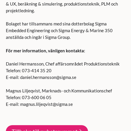
& UX, beräkning & simulering, produktionsteknik, PLM och
projektledning.
Bolaget har tillsammans med sina dotterbolag Sigma
Embedded Engineering och Sigma Energy & Marine 350
anställda och ingår i Sigma Group.
För mer information, vänligen kontakta:
Daniel Hermansson, Chef affärsområdet Produktionsteknik
Telefon: 073-414 35 20
E-mail: daniel.hermansson@sigma.se
Magnus Liljeqvist, Marknads- och Kommunikationschef
Telefon: 073-600 06 05
E-mail: magnus.liljeqvist@sigma.se