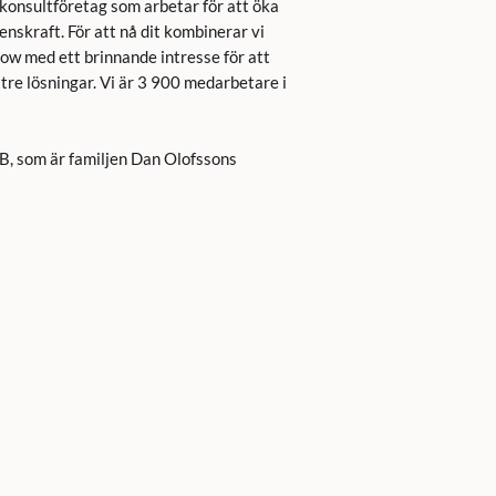
 konsultföretag som arbetar för att öka
nskraft. För att nå dit kombinerar vi
ow med ett brinnande intresse för att
tre lösningar. Vi är 3 900 medarbetare i
B, som är familjen Dan Olofssons