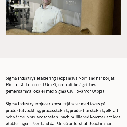
Sigma Industrys etablering i expansiva Norrland har börjat.
Först ut är kontoret i Umeå, centralt beläget i nya
gemensamma lokaler med Sigma Civil ovanför Utopia.
Sigma Industry erbjuder konsulttjänster med fokus på
produktutveckling, processteknik, produktionsteknik, elkraft
och värme. Norrlandschefen Joachim Jillehed kommer att leda
etableringen i Norrland där Umeå är först ut. Joachim har