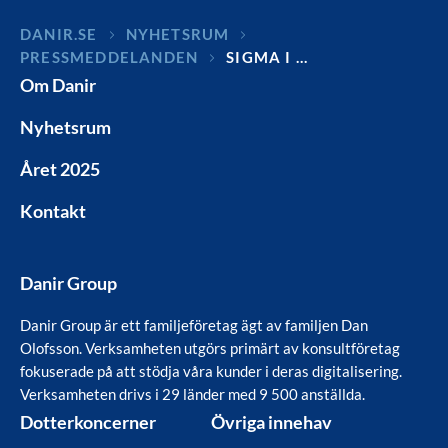
DANIR
NYHETSRUM
PRESSMEDDELANDEN
SIGMA I …
Om Danir
Nyhetsrum
Året 2025
Kontakt
Danir Group
Danir Group är ett familjeföretag ägt av familjen Dan
Olofsson. Verksamheten utgörs primärt av konsultföretag
fokuserade på att stödja våra kunder i deras digitalisering.
Verksamheten drivs i 29 länder med 9 500 anställda.
Dotterkoncerner
Övriga innehav