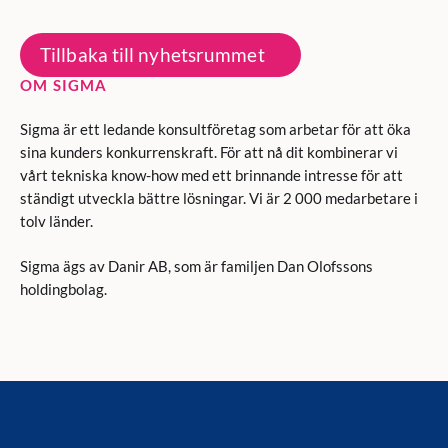
Tillbaka till nyhetsrummet
OM SIGMA
Sigma är ett ledande konsultföretag som arbetar för att öka
sina kunders konkurrenskraft. För att nå dit kombinerar vi
vårt tekniska know-how med ett brinnande intresse för att
ständigt utveckla bättre lösningar. Vi är 2 000 medarbetare i
tolv länder.
Sigma ägs av Danir AB, som är familjen Dan Olofssons
holdingbolag.