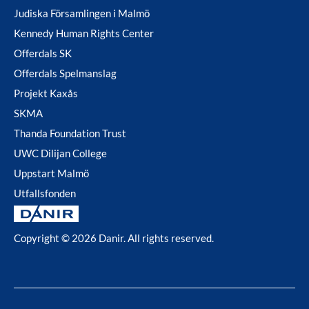
Judiska Församlingen i Malmö
Kennedy Human Rights Center
Offerdals SK
Offerdals Spelmanslag
Projekt Kaxås
SKMA
Thanda Foundation Trust
UWC Dilijan College
Uppstart Malmö
Utfallsfonden
Copyright © 2026 Danir
. All rights reserved.