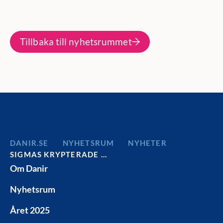
Tillbaka till nyhetsrummet
DANIR
NYHETSRUM
NYHETER
SIGMAS KRYPTERADE …
Om Danir
Nyhetsrum
Året 2025