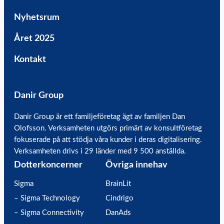
Nyhetsrum
Året 2025
Kontakt
Danir Group
Danir Group är ett familjeföretag ägt av familjen Dan
Olofsson. Verksamheten utgörs primärt av konsultföretag
fokuserade på att stödja våra kunder i deras digitalisering.
Verksamheten drivs i 29 länder med 9 500 anställda.
Dotterkoncerner
Övriga innehav
Sigma
BrainLit
– Sigma Technology
Cindrigo
– Sigma Connectivity
DanAds