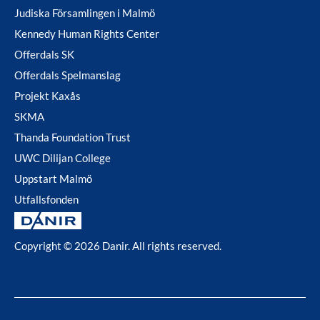
Judiska Församlingen i Malmö
Kennedy Human Rights Center
Offerdals SK
Offerdals Spelmanslag
Projekt Kaxås
SKMA
Thanda Foundation Trust
UWC Dilijan College
Uppstart Malmö
Utfallsfonden
Copyright © 2026 Danir
. All rights reserved.