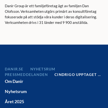
Danir Group är ett familjeföretag ägt av familjen Dan
Olofsson. Verksamheten utgörs primärt av konsultföretag
fokuserade på att stödja våra kunder i deras digitalisering.
Verksamheten drivs i 31 länder med 9 900 anställda.
DANIR
NYHETSRUM
PRESSMEDDELANDEN
CINDRIGO UPPTAGET …
Om Danir
Nyhetsrum
Året 2025