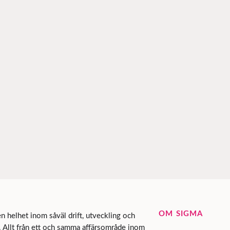
OM SIGMA
 helhet inom såväl drift, utveckling och
. Allt från ett och samma affärsområde inom