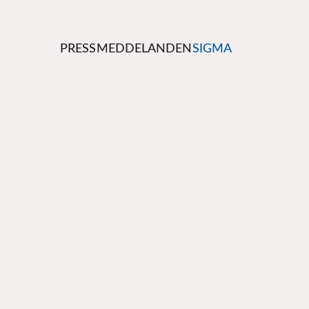
PRESSMEDDELANDEN
SIGMA