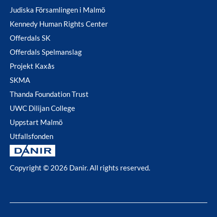
Judiska Församlingen i Malmö
Kennedy Human Rights Center
Offerdals SK
Offerdals Spelmanslag
Projekt Kaxås
SKMA
Thanda Foundation Trust
UWC Dilijan College
Uppstart Malmö
Utfallsfonden
Copyright © 2026 Danir
. All rights reserved.